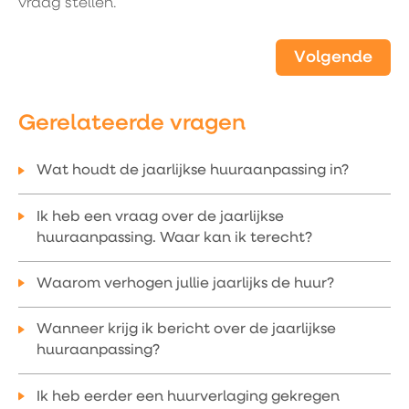
vraag stellen.
Volgende
Gerelateerde vragen
Wat houdt de jaarlijkse huuraanpassing in?
Ik heb een vraag over de jaarlijkse
huuraanpassing. Waar kan ik terecht?
Waarom verhogen jullie jaarlijks de huur?
Wanneer krijg ik bericht over de jaarlijkse
huuraanpassing?
Ik heb eerder een huurverlaging gekregen