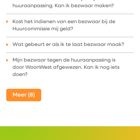
huuraanpassing. Kan ik bezwaar maken?
Kost het indienen van een bezwaar bij de
Huurcommissie mij geld?
Wat gebeurt er als ik te laat bezwaar maak?
Mijn bezwaar tegen de huuraanpassing is
door WoonWest afgewezen. Kan ik nog iets
doen?
Meer (8)