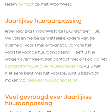
Neem
contact
op met WoonWest.
Jaarlijkse huuraanpassing
Ieder jaar past WoonWest de huur aan per 1 juli.
Wij volgen hierbij de wettelijke kaders van de
overheid. Vóór 1 mei ontvangt u van ons het
voorstel voor de huuraanpassing. Heeft u hier
vragen over? Neem dan contact met ons op via het
contactformulier over huuraanpassing
. Als u het
niet eens bent met het voorstel kunt u bezwaar
maken via
bezwaar huuraanpassing
.
Veel gevraagd over Jaarlijkse
huuraanpassing