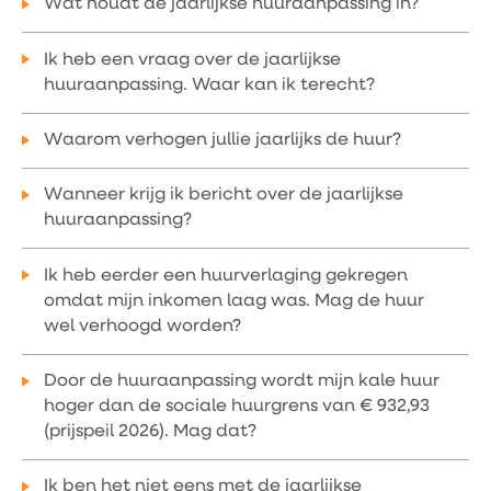
Wat houdt de jaarlijkse huuraanpassing in?
Ik heb een vraag over de jaarlijkse
huuraanpassing. Waar kan ik terecht?
Waarom verhogen jullie jaarlijks de huur?
Wanneer krijg ik bericht over de jaarlijkse
huuraanpassing?
Ik heb eerder een huurverlaging gekregen
omdat mijn inkomen laag was. Mag de huur
wel verhoogd worden?
Door de huuraanpassing wordt mijn kale huur
hoger dan de sociale huurgrens van € 932,93
(prijspeil 2026). Mag dat?
Ik ben het niet eens met de jaarlijkse