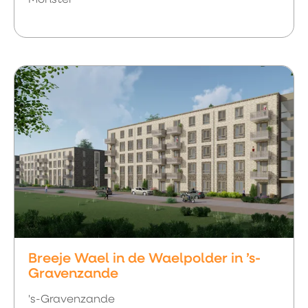
Breeje Wael in de Waelpolder in ’s-
Gravenzande
's-Gravenzande