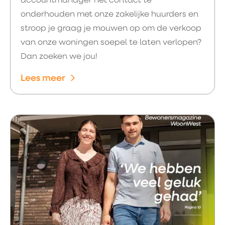
accountmanager het contact te
onderhouden met onze zakelijke huurders en
stroop je graag je mouwen op om de verkoop
van onze woningen soepel te laten verlopen?
Dan zoeken we jou!
Lees meer