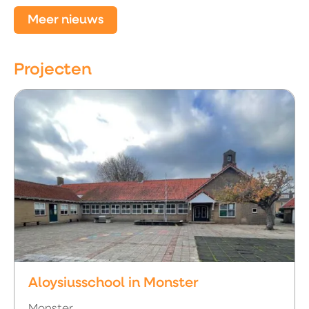
Meer nieuws
Projecten
Aloysiusschool in Monster
Monster