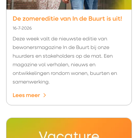
De zomereditie van In de Buurt is uit!
16-7-2026
Deze week valt de nieuwste editie van
bewonersmagazine In de Buurt bij onze
huurders en stakeholders op de mat. Een
magazine vol verhalen, nieuws en
ontwikkelingen rondom wonen, buurten en
samenwerking.
Lees meer