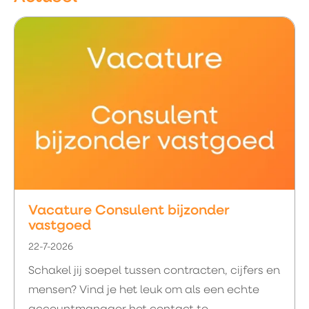
Vacature Consulent bijzonder
vastgoed
22-7-2026
Schakel jij soepel tussen contracten, cijfers en
mensen? Vind je het leuk om als een echte