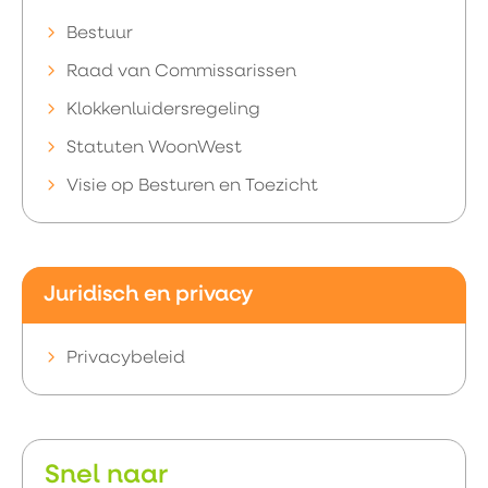
Bestuur
Raad van Commissarissen
Klokkenluidersregeling
Statuten WoonWest
Visie op Besturen en Toezicht
Juridisch en privacy
Privacybeleid
Snel naar