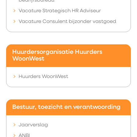
bedrijfsbureau
Vacature Strategisch HR Adviseur
Vacature Consulent bijzonder vastgoed
Huurdersorganisatie Huurders
WoonWest
Huurders WoonWest
Bestuur, toezicht en verantwoording
Jaarverslag
ANBI