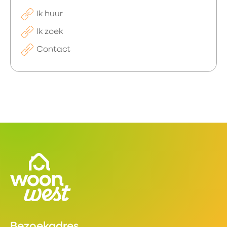
Ik huur
Ik zoek
Contact
Contactinformatie
Bezoekadres