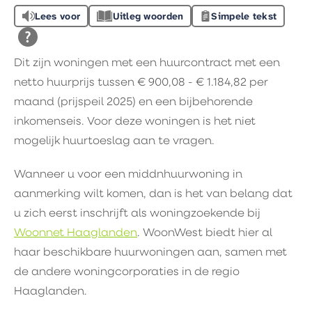
Lees voor
Uitleg woorden
Simpele tekst
Dit zijn woningen met een huurcontract met een
netto huurprijs tussen € 900,08 - € 1.184,82 per
maand (prijspeil 2025) en een bijbehorende
inkomenseis. Voor deze woningen is het niet
mogelijk huurtoeslag aan te vragen.
Wanneer u voor een middnhuurwoning in
aanmerking wilt komen, dan is het van belang dat
u zich eerst inschrijft als woningzoekende bij
Woonnet Haaglanden
. WoonWest biedt hier al
haar beschikbare huurwoningen aan, samen met
de andere woningcorporaties in de regio
Haaglanden.