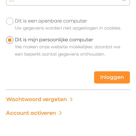
Toon
Dit is een openbare computer
Uw inloggegevens
Uw gegevens worden niet opgeslagen in cookies.
Dit is mijn persoonlijke computer
We maken onze website makkelijker, doordat we
een beperkt aantal gegevens onthouden.
Inloggen
Wachtwoord vergeten
Account activeren