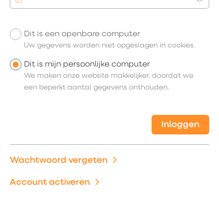
Toon
Dit is een openbare computer
Uw inloggegevens
Uw gegevens worden niet opgeslagen in cookies.
Dit is mijn persoonlijke computer
We maken onze website makkelijker, doordat we
een beperkt aantal gegevens onthouden.
Inloggen
Wachtwoord vergeten
Account activeren