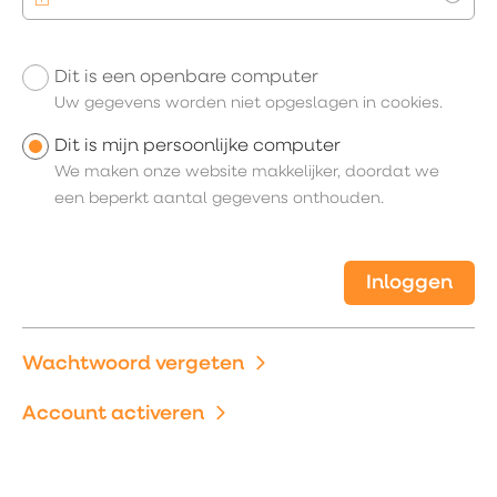
Toon
Dit is een openbare computer
Uw inloggegevens
Uw gegevens worden niet opgeslagen in cookies.
Dit is mijn persoonlijke computer
We maken onze website makkelijker, doordat we
een beperkt aantal gegevens onthouden.
Inloggen
Wachtwoord vergeten
Account activeren