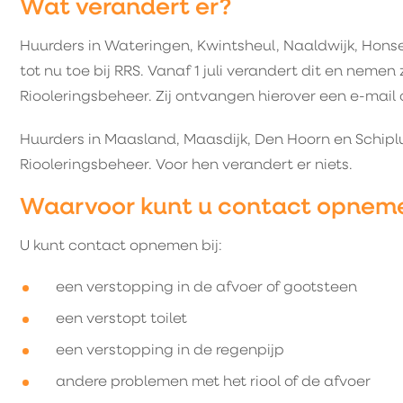
Wat verandert er?
Huurders in Wateringen, Kwintsheul, Naaldwijk, Hons
tot nu toe bij RRS. Vanaf 1 juli verandert dit en neme
Riooleringsbeheer. Zij ontvangen hierover een e-mail of
Huurders in Maasland, Maasdijk, Den Hoorn en Schipl
Riooleringsbeheer. Voor hen verandert er niets.
Waarvoor kunt u contact opnem
U kunt contact opnemen bij:
een verstopping in de afvoer of gootsteen
een verstopt toilet
een verstopping in de regenpijp
andere problemen met het riool of de afvoer