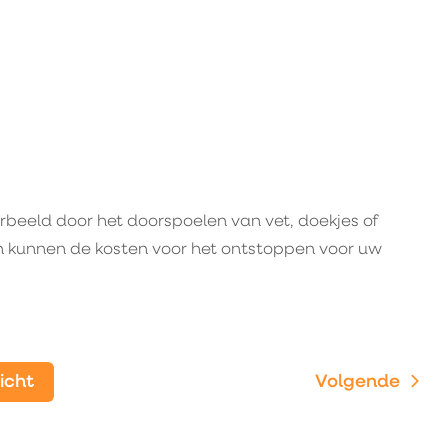
orbeeld door het doorspoelen van vet, doekjes of
Dan kunnen de kosten voor het ontstoppen voor uw
zicht
Volgende