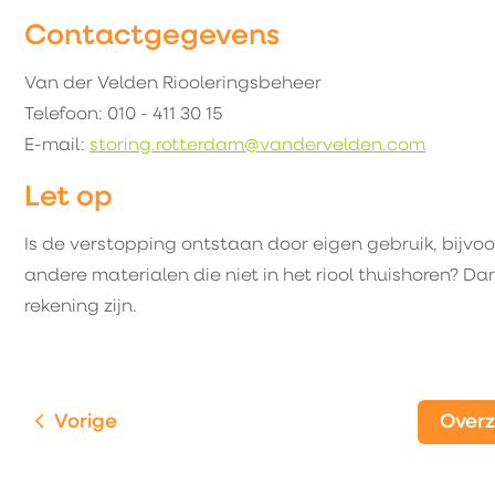
Contactgegevens
Van der Velden Riooleringsbeheer
Telefoon: 010 - 411 30 15
E-mail:
storing.rotterdam@vandervelden.com
Let op
Is de verstopping ontstaan door eigen gebruik, bijvo
andere materialen die niet in het riool thuishoren? 
rekening zijn.
Vorige
Over