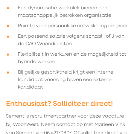
Een dynamische werkplek binnen een
maatschappelijk betrokken organisatie
Ruimte voor persoonlijke ontwikkeling en groei
Een passend salaris volgens schaal I of J van
de CAO Woondiensten
Flexibiliteit in werkuren en de mogelijkheid tot
hybride werken
Bij gelijke geschiktheid krijgt een interne
kandidaat voorrang boven een externe
kandidaat
Enthousiast? Solliciteer direct!
Sement is recruitmentpartner voor deze vacature
bij WoonWest. Neem contact op met Marleen Vink
van Sement via 06 42170807. Of solliciteer direct via: