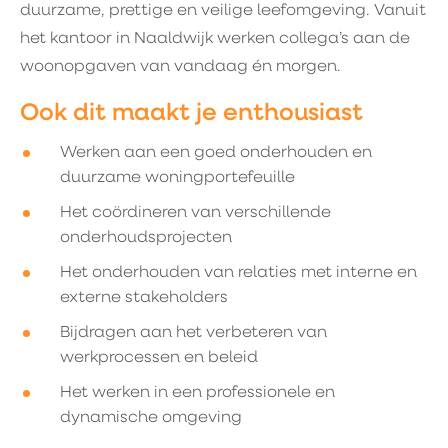
duurzame, prettige en veilige leefomgeving. Vanuit
het kantoor in Naaldwijk werken collega’s aan de
woonopgaven van vandaag én morgen.
Ook dit maakt je enthousiast
Werken aan een goed onderhouden en
duurzame woningportefeuille
Het coördineren van verschillende
onderhoudsprojecten
Het onderhouden van relaties met interne en
externe stakeholders
Bijdragen aan het verbeteren van
werkprocessen en beleid
Het werken in een professionele en
dynamische omgeving