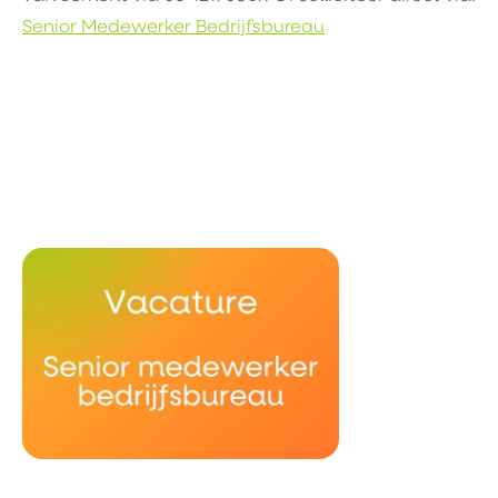
Senior Medewerker Bedrijfsbureau