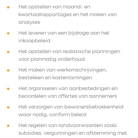
Het opstellen van maand- en
kwartaalrapportages en het maken van
analyses
Het leveren van een bijdrage aan het
inkoopbeleid
Het opstellen van realistische planningen
voor planmatig onderhoud
Het maken van werkomschrijvingen,
bestekken en kostenramingen
Het organiseren van aanbestedingen en
beoordelen van offertes van aannemers
Het verzorgen van bewonersbetrokkenheid
waar nodig, conform beleid
Het regelen van randvoorwaarden zoals
subsidies, vergunningen en afstemming met