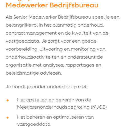
Medewerker Bedrijfsbureau
Als Senior Medewerker Bedrijfsbureau speel je een
belangrijke rol in het planmatig onderhoud,
contractmanagement en de kwaliteit van de
vastgoeddata. Je zorgt voor een goede
voorbereiding, uitvoering en monitoring van
onderhoudsactiviteiten en ondersteunt de
organisatie met analyses, rapportages en
beleidsmatige adviezen.
Je houdt je onder andere bezig met:
Het opstellen en beheren van de
Meerjarenonderhoudsbegroting (MJOB)
Het beheren en optimaliseren van
vastgoeddata