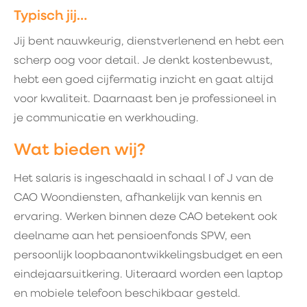
Typisch jij…
Jij bent nauwkeurig, dienstverlenend en hebt een
scherp oog voor detail. Je denkt kostenbewust,
hebt een goed cijfermatig inzicht en gaat altijd
voor kwaliteit. Daarnaast ben je professioneel in
je communicatie en werkhouding.
Wat bieden wij?
Het salaris is ingeschaald in schaal I of J van de
CAO Woondiensten, afhankelijk van kennis en
ervaring. Werken binnen deze CAO betekent ook
deelname aan het pensioenfonds SPW, een
persoonlijk loopbaanontwikkelingsbudget en een
eindejaarsuitkering. Uiteraard worden een laptop
en mobiele telefoon beschikbaar gesteld.