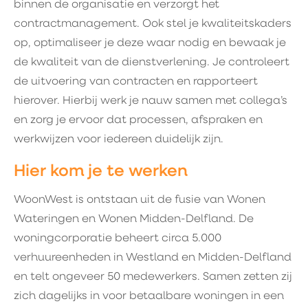
binnen de organisatie en verzorgt het
contractmanagement. Ook stel je kwaliteitskaders
op, optimaliseer je deze waar nodig en bewaak je
de kwaliteit van de dienstverlening. Je controleert
de uitvoering van contracten en rapporteert
hierover. Hierbij werk je nauw samen met collega’s
en zorg je ervoor dat processen, afspraken en
werkwijzen voor iedereen duidelijk zijn.
Hier kom je te werken
WoonWest is ontstaan uit de fusie van Wonen
Wateringen en Wonen Midden-Delfland. De
woningcorporatie beheert circa 5.000
verhuureenheden in Westland en Midden-Delfland
en telt ongeveer 50 medewerkers. Samen zetten zij
zich dagelijks in voor betaalbare woningen in een