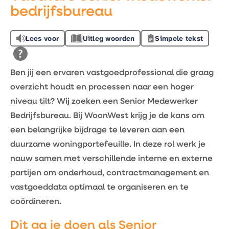
bedrijfsbureau
Lees voor
Uitleg woorden
Simpele tekst
Ben jij een ervaren vastgoedprofessional die graag
overzicht houdt en processen naar een hoger
niveau tilt? Wij zoeken een Senior Medewerker
Bedrijfsbureau. Bij WoonWest krijg je de kans om
een belangrijke bijdrage te leveren aan een
duurzame woningportefeuille. In deze rol werk je
nauw samen met verschillende interne en externe
partijen om onderhoud, contractmanagement en
vastgoeddata optimaal te organiseren en te
coördineren.
Dit ga je doen als Senior