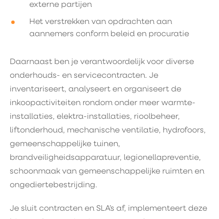
externe partijen
Het verstrekken van opdrachten aan
aannemers conform beleid en procuratie
Daarnaast ben je verantwoordelijk voor diverse
onderhouds- en servicecontracten. Je
inventariseert, analyseert en organiseert de
inkoopactiviteiten rondom onder meer warmte-
installaties, elektra-installaties, rioolbeheer,
liftonderhoud, mechanische ventilatie, hydrofoors,
gemeenschappelijke tuinen,
brandveiligheidsapparatuur, legionellapreventie,
schoonmaak van gemeenschappelijke ruimten en
ongediertebestrijding.
Je sluit contracten en SLA’s af, implementeert deze