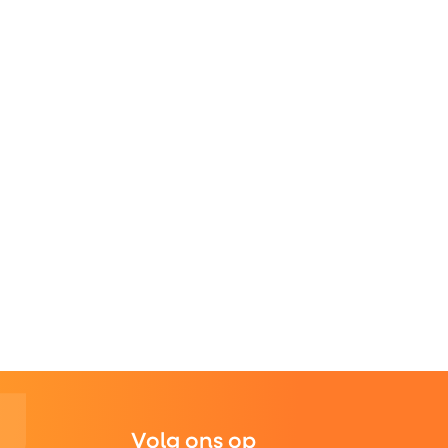
Volg ons op