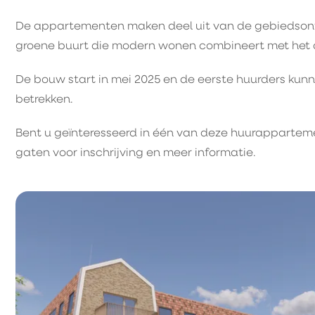
De appartementen maken deel uit van de gebiedson
groene buurt die modern wonen combineert met het 
De bouw start in mei 2025 en de eerste huurders ku
betrekken.
Bent u geïnteresseerd in één van deze huurapparte
gaten voor inschrijving en meer informatie.