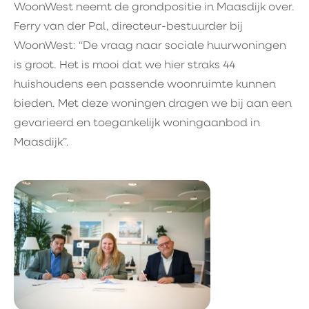
WoonWest neemt de grondpositie in Maasdijk over.
Ferry van der Pal, directeur-bestuurder bij
WoonWest: “De vraag naar sociale huurwoningen
is groot. Het is mooi dat we hier straks 44
huishoudens een passende woonruimte kunnen
bieden. Met deze woningen dragen we bij aan een
gevarieerd en toegankelijk woningaanbod in
Maasdijk”.