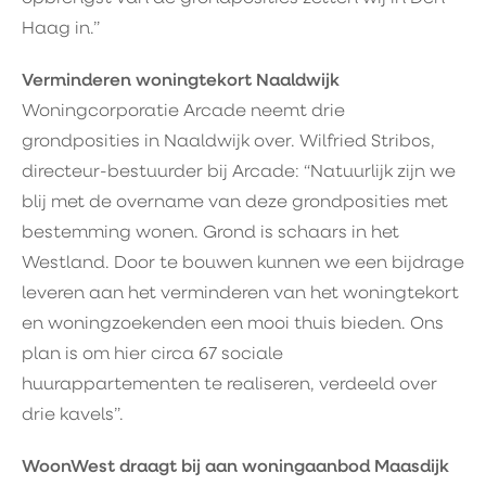
Haag in.”
Verminderen woningtekort Naaldwijk
Woningcorporatie Arcade neemt drie
grondposities in Naaldwijk over. Wilfried Stribos,
directeur-bestuurder bij Arcade: “Natuurlijk zijn we
blij met de overname van deze grondposities met
bestemming wonen. Grond is schaars in het
Westland. Door te bouwen kunnen we een bijdrage
leveren aan het verminderen van het woningtekort
en woningzoekenden een mooi thuis bieden. Ons
plan is om hier circa 67 sociale
huurappartementen te realiseren, verdeeld over
drie kavels”.
WoonWest draagt bij aan woningaanbod Maasdijk